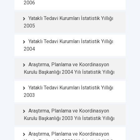
2006
Yataklı Tedavi Kurumları İstatistik Yıllığı
2005
Yataklı Tedavi Kurumları İstatistik Yıllığı
2004
Araştırma, Planlama ve Koordinasyon
Kurulu Başkanlığı 2004 Yılı İstatistik Yıllığı
Yataklı Tedavi Kurumları İstatistik Yıllığı
2003
Araştırma, Planlama ve Koordinasyon
Kurulu Başkanlığı 2003 Yılı İstatistik Yıllığı
Araştırma, Planlama ve Koordinasyon