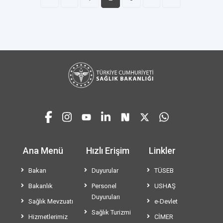
Ana Menü
Hızlı Erişim
Linkler
Bakan
Duyurular
TÜSEB
Bakanlık
Personel
USHAŞ
Duyuruları
Sağlık Mevzuatı
e-Devlet
Sağlık Turizmi
Hizmetlerimiz
CİMER