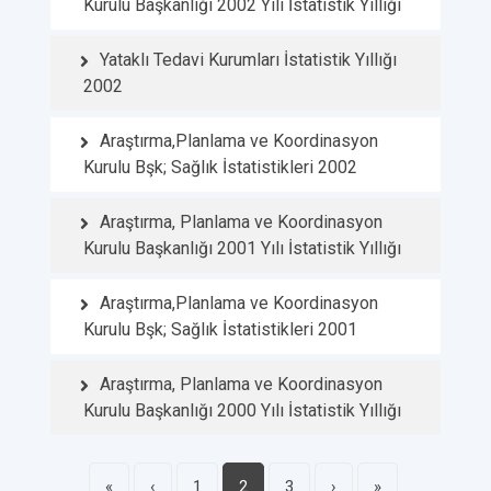
Kurulu Başkanlığı 2002 Yılı İstatistik Yıllığı
Yataklı Tedavi Kurumları İstatistik Yıllığı
2002
Araştırma,Planlama ve Koordinasyon
Kurulu Bşk; Sağlık İstatistikleri 2002
Araştırma, Planlama ve Koordinasyon
Kurulu Başkanlığı 2001 Yılı İstatistik Yıllığı
Araştırma,Planlama ve Koordinasyon
Kurulu Bşk; Sağlık İstatistikleri 2001
Araştırma, Planlama ve Koordinasyon
Kurulu Başkanlığı 2000 Yılı İstatistik Yıllığı
«
‹
1
2
3
›
»