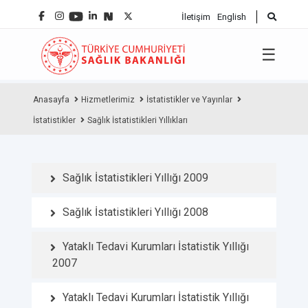
İletişim
English
☰
Anasayfa
Hizmetlerimiz
İstatistikler ve Yayınlar
İstatistikler
Sağlık İstatistikleri Yıllıkları
Sağlık İstatistikleri Yıllığı 2009
Sağlık İstatistikleri Yıllığı 2008
Yataklı Tedavi Kurumları İstatistik Yıllığı
2007
Yataklı Tedavi Kurumları İstatistik Yıllığı