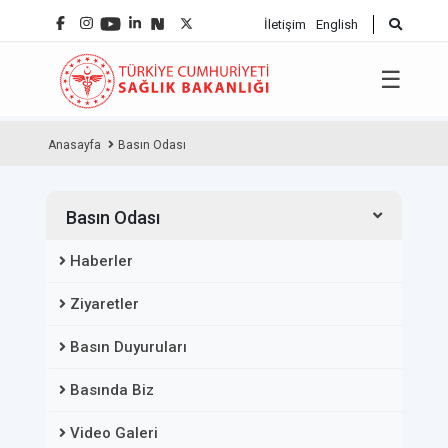
İletişim
English
☰
Anasayfa
Basın Odası
Basın Odası
Haberler
Ziyaretler
Basın Duyuruları
Basında Biz
Video Galeri