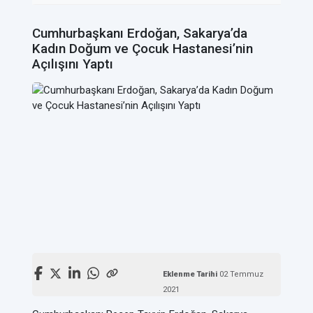
Cumhurbaşkanı Erdoğan, Sakarya’da
Kadın Doğum ve Çocuk Hastanesi’nin
Açılışını Yaptı
Eklenme Tarihi
02 Temmuz
2021