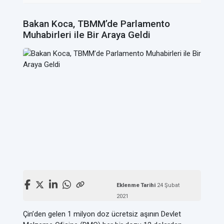
Bakan Koca, TBMM’de Parlamento
Muhabirleri ile Bir Araya Geldi
Eklenme Tarihi
24 Şubat
2021
Çin’den gelen 1 milyon doz ücretsiz aşının Devlet