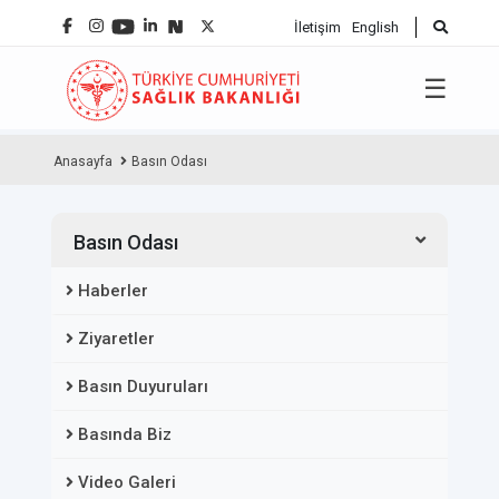
İletişim
English
☰
Anasayfa
Basın Odası
Basın Odası
Haberler
Ziyaretler
Basın Duyuruları
Basında Biz
Video Galeri