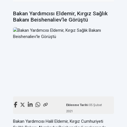
Bakan Yardımcısı Eldemir, Kırgız Sağlık
Bakanı Beishenaliev’le Görüştü
Eklenme Tarihi
05 Şubat
2021
Bakan Yardımcısı Halil Eldemir, Kırgız Cumhuriyeti