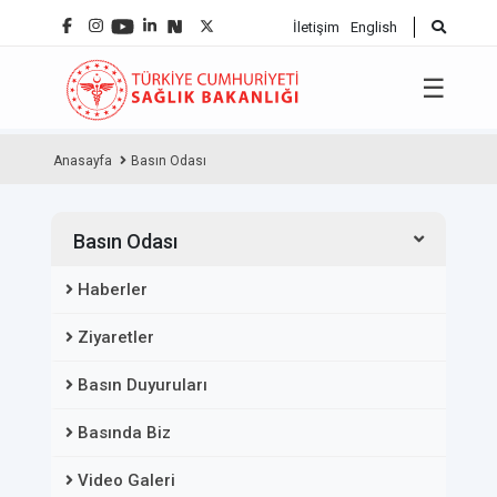
İletişim
English
☰
Anasayfa
Basın Odası
Basın Odası
Haberler
Ziyaretler
Basın Duyuruları
Basında Biz
Video Galeri