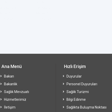
Ana Menü
Hızlı Erişim
Bakan
Duyurular
Bakanlık
Personel Duyuruları
Sağlık Mevzuatı
Sağlık Turizmi
Hizmetlerimiz
Bilgi Edinme
İletişim
Sağlıkta Buluşma Noktası