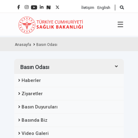
İletişim
English
☰
Anasayfa
Basın Odası
Basın Odası
Haberler
Ziyaretler
Basın Duyuruları
Basında Biz
Video Galeri