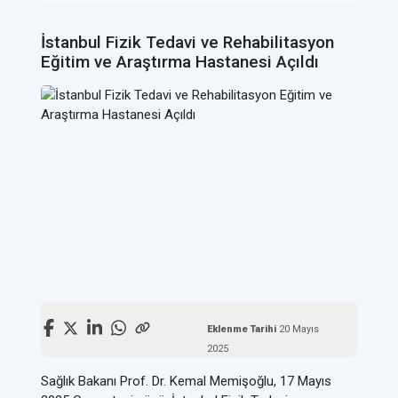
İstanbul Fizik Tedavi ve Rehabilitasyon
Eğitim ve Araştırma Hastanesi Açıldı
Eklenme Tarihi
20 Mayıs
2025
Sağlık Bakanı Prof. Dr. Kemal Memişoğlu, 17 Mayıs