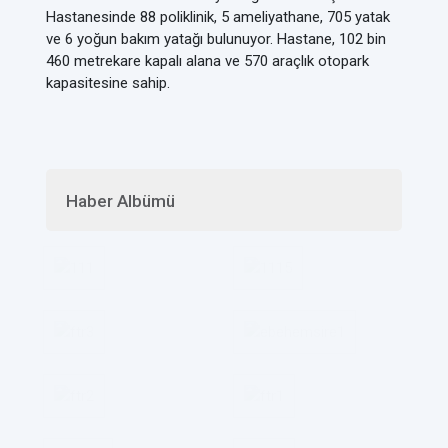
Hastanesinde 88 poliklinik, 5 ameliyathane, 705 yatak
ve 6 yoğun bakım yatağı bulunuyor. Hastane, 102 bin
460 metrekare kapalı alana ve 570 araçlık otopark
kapasitesine sahip.
Haber Albümü