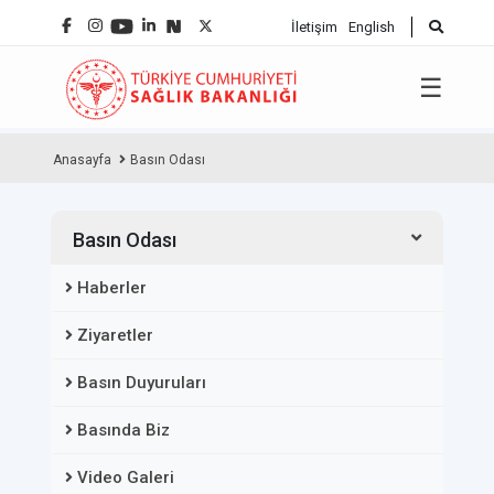
İletişim
English
☰
Anasayfa
Basın Odası
Basın Odası
Haberler
Ziyaretler
Basın Duyuruları
Basında Biz
Video Galeri