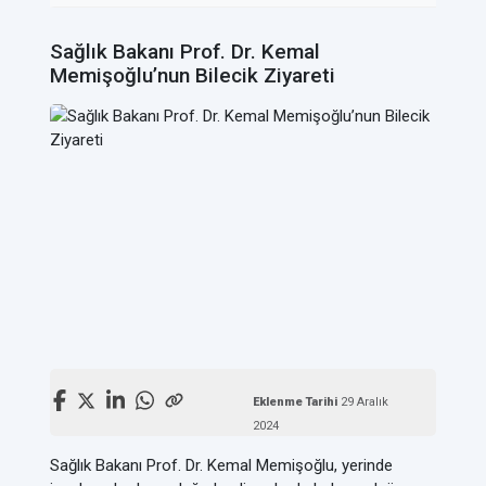
Sağlık Bakanı Prof. Dr. Kemal
Memişoğlu’nun Bilecik Ziyareti
Eklenme Tarihi
29 Aralık
2024
Sağlık Bakanı Prof. Dr. Kemal Memişoğlu, yerinde