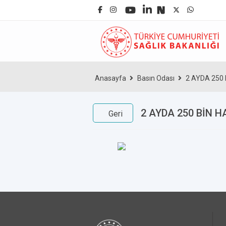
Anasayfa
Basın Odası
2 AYDA 250
2 AYDA 250 BİN 
Geri