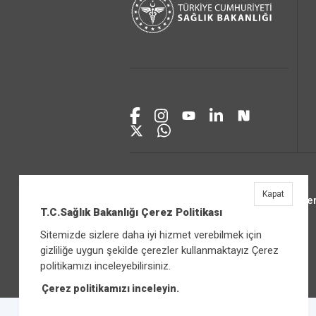
Kapat
Üniver
T.C.Sağlık Bakanlığı Çerez Politikası
Sitemizde sizlere daha iyi hizmet verebilmek için
gizliliğe uygun şekilde çerezler kullanmaktayız Çerez
politikamızı inceleyebilirsiniz.
Çerez politikamızı inceleyin.