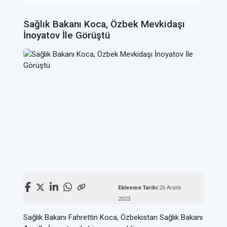
Sağlık Bakanı Koca, Özbek Mevkidaşı
İnoyatov İle Görüştü
Eklenme Tarihi
26 Aralık
2023
Sağlık Bakanı Fahrettin Koca, Özbekistan Sağlık Bakanı