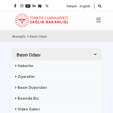
İletişim
English
☰
Anasayfa
Basın Odası
Basın Odası
Haberler
Ziyaretler
Basın Duyuruları
Basında Biz
Video Galeri