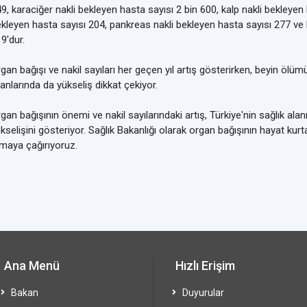
9, karaciğer nakli bekleyen hasta sayısı 2 bin 600, kalp nakli bekleyen 
kleyen hasta sayısı 204, pankreas nakli bekleyen hasta sayısı 277 ve 
9'dur.
gan bağışı ve nakil sayıları her geçen yıl artış gösterirken, beyin ölüm
anlarında da yükseliş dikkat çekiyor.
gan bağışının önemi ve nakil sayılarındaki artış, Türkiye'nin sağlık alan
kselişini gösteriyor. Sağlık Bakanlığı olarak organ bağışının hayat kurt
maya çağırıyoruz.
Ana Menü
Hızlı Erişim
Bakan
Duyurular