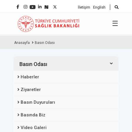
İletişim
English
☰
Anasayfa
Basın Odası
Basın Odası
Haberler
Ziyaretler
Basın Duyuruları
Basında Biz
Video Galeri