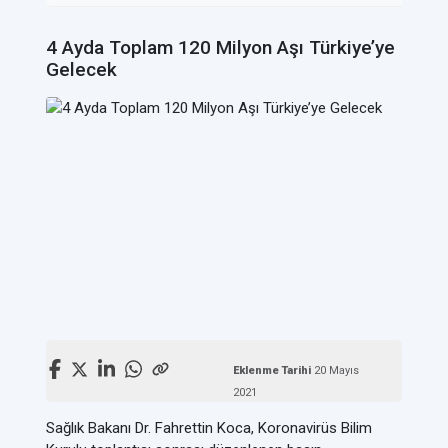
4 Ayda Toplam 120 Milyon Aşı Türkiye’ye
Gelecek
Eklenme Tarihi
20 Mayıs
2021
Sağlık Bakanı Dr. Fahrettin Koca, Koronavirüs Bilim