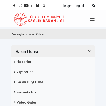
İletişim
English
☰
Anasayfa
Basın Odası
Basın Odası
Haberler
Ziyaretler
Basın Duyuruları
Basında Biz
Video Galeri