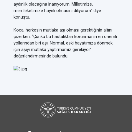
aydınlık olacağına inanıyorum. Milletimize,
memleketimize hayırlı olmasını diliyorum” diye
konuştu.
Koca, herkesin mutlaka aşı olması gerektiğinin altını
çizerken, “Çünkü bu hastalıktan korunmanın en önemli
yollarından biri aşı. Normal, eski hayatımıza dönmek
için aşıyı mutlaka yaptırmamız gerekiyor”
değerlendirmesinde bulundu.