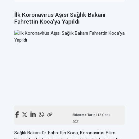
İlk Koronavirüs Aşısı Sağlık Bakanı
Fahrettin Koca’ya Yapıldı
Eklenme Tarihi
13 Ocak
2021
Sağlık Bakanı Dr. Fahrettin Koca, Koronavirüs Bilim