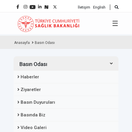
İletişim
English
☰
Anasayfa
Basın Odası
Basın Odası
Haberler
Ziyaretler
Basın Duyuruları
Basında Biz
Video Galeri