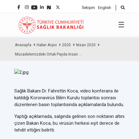
İletişim
English
☰
Anasayfa
Haber Arşivi
2020
Nisan 2020
Mücadelemizdeki Ortak Payda İnsan ...
Sağlık Bakanı Dr. Fahrettin Koca, video konferans ile
katıldığı Koronavirüs Bilim Kurulu toplantısı sonrası
düzenlenen basın toplantısında açıklamalarda bulundu.
Yaptığı açıklamada, salgında gelinen son noktanın altını
çizen Bakan Koca, bu virüsün herkesi eşit derece de
tehdit ettiğini belirtti.