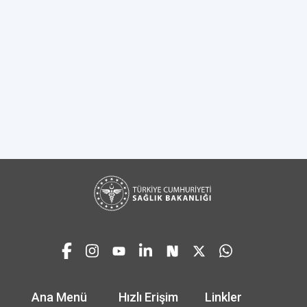
Ana Menü
Hızlı Erişim
Linkler