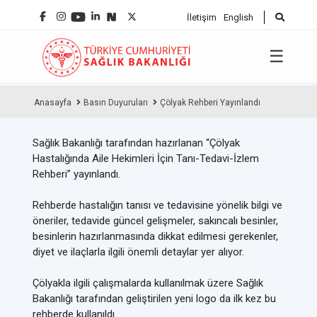
İletişim
English
☰
Anasayfa
Basın Duyuruları
Çölyak Rehberi Yayınlandı
Sağlık Bakanlığı tarafından hazırlanan “Çölyak
Hastalığında Aile Hekimleri İçin Tanı-Tedavi-İzlem
Rehberi” yayınlandı.
Rehberde hastalığın tanısı ve tedavisine yönelik bilgi ve
öneriler, tedavide güncel gelişmeler, sakıncalı besinler,
besinlerin hazırlanmasında dikkat edilmesi gerekenler,
diyet ve ilaçlarla ilgili önemli detaylar yer alıyor.
Çölyakla ilgili çalışmalarda kullanılmak üzere Sağlık
Bakanlığı tarafından geliştirilen yeni logo da ilk kez bu
rehberde kullanıldı.