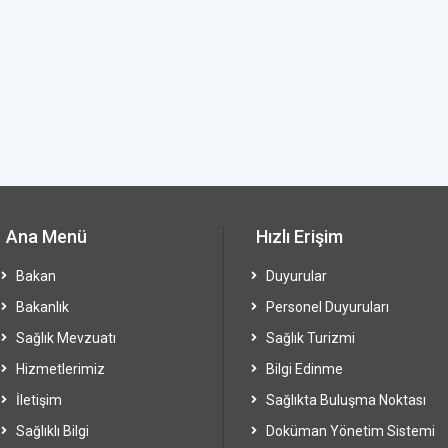
Ana Menü
Hızlı Erişim
Bakan
Duyurular
Bakanlık
Personel Duyuruları
Sağlık Mevzuatı
Sağlık Turizmi
Hizmetlerimiz
Bilgi Edinme
İletişim
Sağlıkta Buluşma Noktası
Sağlıklı Bilgi
Doküman Yönetim Sistemi