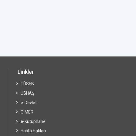
Linkler
TÜSEB
USHAŞ
e-Devlet
CİMER
e-Kütüphane
Hasta Hakları