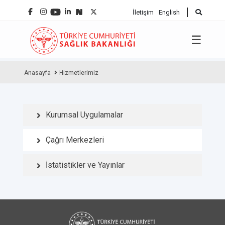
İletişim
English
☰
Anasayfa
Hizmetlerimiz
Kurumsal Uygulamalar
Çağrı Merkezleri
İstatistikler ve Yayınlar