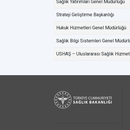
Sağlık Yatırımları Genel Müdürlüğü
Strateji Geliştirme Başkanlığı
Hukuk Hizmetleri Genel Müdürlüğü
Sağlık Bilgi Sistemleri Genel Müdürl
USHAŞ – Uluslararası Sağlık Hizmetl