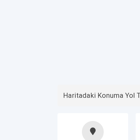
Haritadaki Konuma Yol Ta