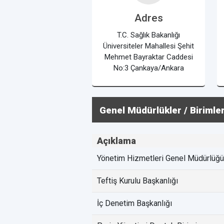
Adres
T.C. Sağlık Bakanlığı
Üniversiteler Mahallesi Şehit
Mehmet Bayraktar Caddesi
No:3 Çankaya/Ankara
Genel Müdürlükler / Birimle
Açıklama
Yönetim Hizmetleri Genel Müdürlüğü
Teftiş Kurulu Başkanlığı
İç Denetim Başkanlığı