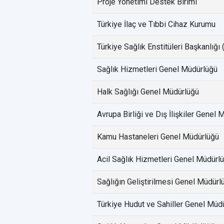
Proje Yönetimi Destek Birimi
Türkiye İlaç ve Tıbbi Cihaz Kurumu
Türkiye Sağlık Enstitüleri Başkanlığı
Sağlık Hizmetleri Genel Müdürlüğü
Halk Sağlığı Genel Müdürlüğü
Avrupa Birliği ve Dış İlişkiler Genel
Kamu Hastaneleri Genel Müdürlüğü
Acil Sağlık Hizmetleri Genel Müdürl
Sağlığın Geliştirilmesi Genel Müdürl
Türkiye Hudut ve Sahiller Genel Müd