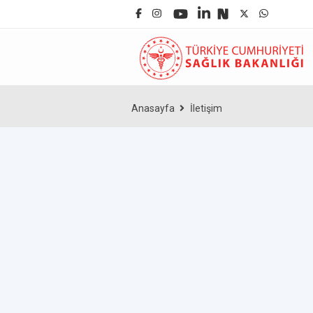
Anasayfa
İletişim