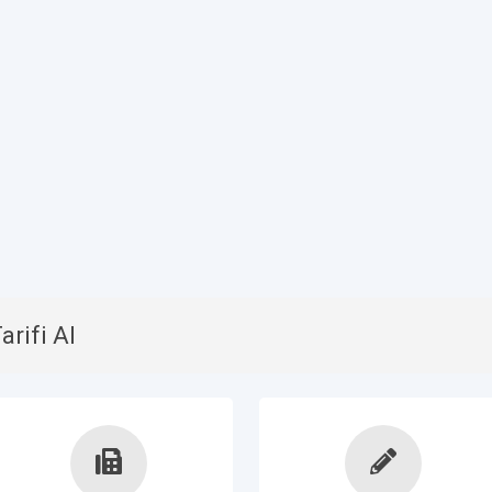
rifi Al