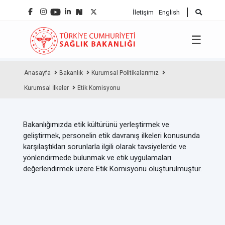
İletişim
English
☰
Anasayfa
Bakanlık
Kurumsal Politikalarımız
Kurumsal İlkeler
Etik Komisyonu
Bakanlığımızda etik kültürünü yerleştirmek ve
geliştirmek, personelin etik davranış ilkeleri konusunda
karşılaştıkları sorunlarla ilgili olarak tavsiyelerde ve
yönlendirmede bulunmak ve etik uygulamaları
değerlendirmek üzere Etik Komisyonu oluşturulmuştur.