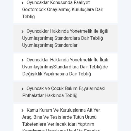
Oyuncaklar Konusunda Faaliyet
Gösterecek Onaylanmış Kuruluşlara Dair
Tebliğ
Oyuncaklar Hakkında Yönetmelik ile İlgili
Uyumlaştırılmış Standardlara Dair Tebliğ
Uyumlaştırılmış Standardlar
Oyuncaklar Hakkında Yönetmelik İle İlgili
UyumlaştırılmışStandardlara Dair Tebliğ’de
Değişiklik Yapılmasına Dair Tebliğ
Oyuncak ve Çocuk Bakım Eşyalarındaki
Phthalatlar Hakkında Tebliğ
Kamu Kurum Ve Kuruluşlarına Ait Yer,
Araç, Bina Ve Tesislerde Tütün Ürünü
Tüketenlere Verilecek İdari Yaptırım