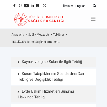
İletişim
English
☰
Anasayfa
Sağlık Mevzuatı
Tebliğler
TEBLİĞLER-Temel Sağlık Hizmetleri ...
Kaynak ve İçme Suları ile İlgili Tebliğ
Kurum Tabipliklerinin Standardına Dair
Tebliğ ve Değişiklik Tebliği
Evde Bakım Hizmetleri Sunumu
Hakkında Tebliğ