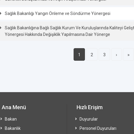
Sağlık Bakanlığı Yangın Önleme ve Söndürme Yönergesi
Sağlık Bakanlığına Bağlı Sağlık Kurum Ve Kuruluşlarında Kaliteyi Ge
Yönergesi Hakkında Değişiklik Yapılmasına Dair Yönerge
1
2
3
›
»
Ana Menü
Hızlı Erişim
Bakan
Duyurular
Bakanlık
Personel Duyuruları