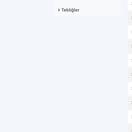
Tebliğler