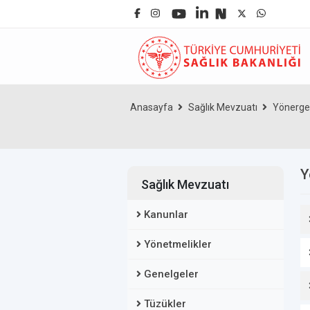
Anasayfa
Sağlık Mevzuatı
Yönerge
Y
Sağlık Mevzuatı
Kanunlar
Yönetmelikler
Genelgeler
Tüzükler