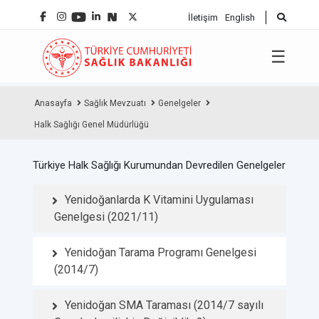
İletişim
English
☰
Anasayfa
Sağlık Mevzuatı
Genelgeler
Halk Sağlığı Genel Müdürlüğü
Türkiye Halk Sağlığı Kurumundan Devredilen Genelgeler
Yenidoğanlarda K Vitamini Uygulaması
Genelgesi (2021/11)
Yenidoğan Tarama Programı Genelgesi
(2014/7)
Yenidoğan SMA Taraması (2014/7 sayılı