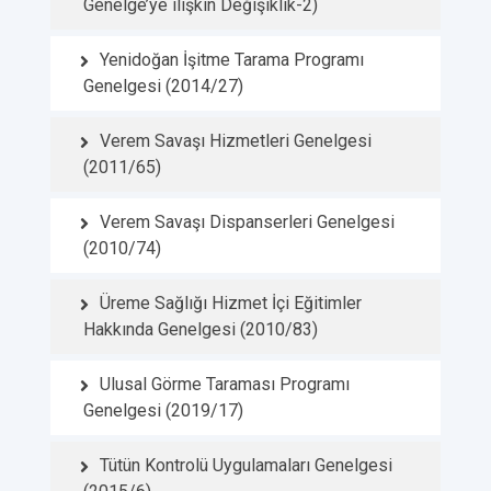
Genelge’ye ilişkin Değişiklik-2)
Yenidoğan İşitme Tarama Programı
Genelgesi (2014/27)
Verem Savaşı Hizmetleri Genelgesi
(2011/65)
Verem Savaşı Dispanserleri Genelgesi
(2010/74)
Üreme Sağlığı Hizmet İçi Eğitimler
Hakkında Genelgesi (2010/83)
Ulusal Görme Taraması Programı
Genelgesi (2019/17)
Tütün Kontrolü Uygulamaları Genelgesi