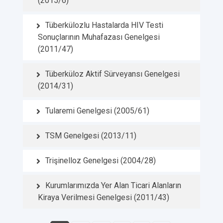
(2015/6)
Tüberkülozlu Hastalarda HIV Testi
Sonuçlarının Muhafazası Genelgesi
(2011/47)
Tüberküloz Aktif Sürveyansı Genelgesi
(2014/31)
Tularemi Genelgesi (2005/61)
TSM Genelgesi (2013/11)
Trişinelloz Genelgesi (2004/28)
Kurumlarımızda Yer Alan Ticari Alanların
Kiraya Verilmesi Genelgesi (2011/43)