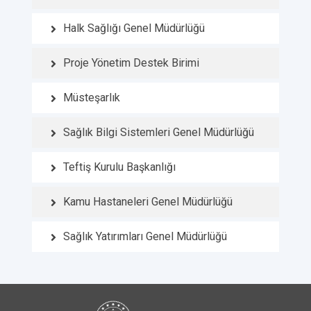
Halk Sağlığı Genel Müdürlüğü
Proje Yönetim Destek Birimi
Müsteşarlık
Sağlık Bilgi Sistemleri Genel Müdürlüğü
Teftiş Kurulu Başkanlığı
Kamu Hastaneleri Genel Müdürlüğü
Sağlık Yatırımları Genel Müdürlüğü