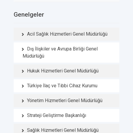
Genelgeler
Acil Sağlık Hizmetleri Genel Müdürlüğü
Dış İlişkiler ve Avrupa Birliği Genel
Müdürlüğü
Hukuk Hizmetleri Genel Müdürlüğü
Türkiye İlaç ve Tıbbi Cihaz Kurumu
Yönetim Hizmetleri Genel Müdürlüğü
Strateji Geliştirme Başkanlığı
Sağlık Hizmetleri Genel Müdürlüğü