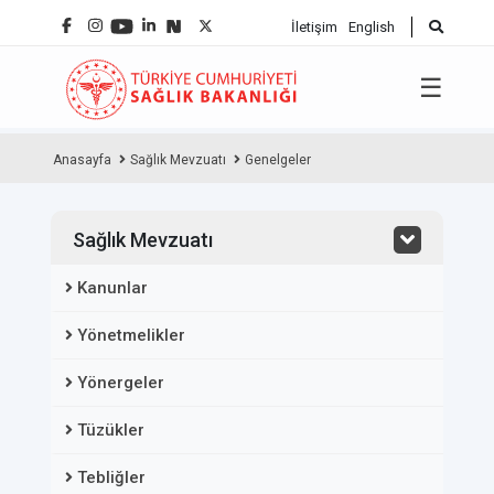
İletişim
English
☰
Anasayfa
Sağlık Mevzuatı
Genelgeler
Sağlık Mevzuatı
Kanunlar
Yönetmelikler
Yönergeler
Tüzükler
Tebliğler