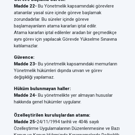
Madde 22-
Bu Yönetmelik kapsamındaki görevlere
atananlar yasal süre içinde göreve başlamak
zorundadırlar. Bu süreler içinde göreve
başlamayanların atama kararları iptal edilir.
Atama kararları iptal edilenler aradan bir geçmedikçe
aynı görev için yapılacak Görevde Yükselme Sınavına
katılamazlar.
Güvence:
Madde 23-
Bu yönetmelik kapsamındaki memurların
Yönetmelik hükümleri dışında unvan ve görev
değişikliği yapılamaz.
Hüküm bulunmayan haller:
Madde 24-
Bu yönetmelikte yer almayan hususlar
hakkında genel hükümler uygulanır.
Özelleştirilen kuruluşlardan atama:
Madde 25-
24/11/1994 tarihli ve 4046 sayılı
Özelleştirme Uygulamalarının Düzenlenmesine ve Bazı