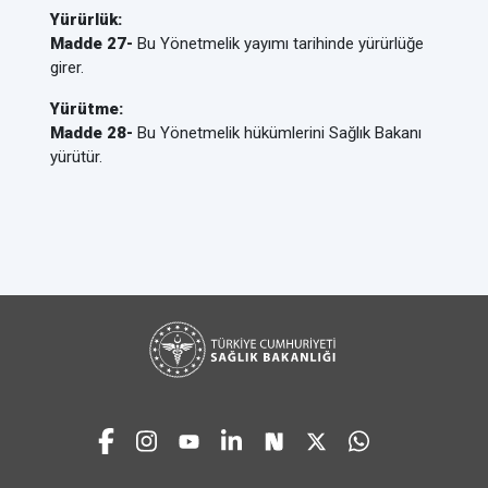
Yürürlük:
Madde 27-
Bu Yönetmelik yayımı tarihinde yürürlüğe
girer.
Yürütme:
Madde 28-
Bu Yönetmelik hükümlerini Sağlık Bakanı
yürütür.