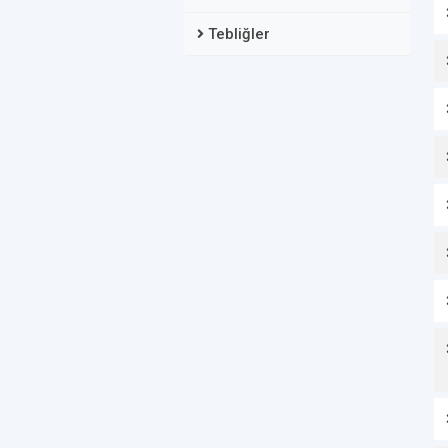
Tebliğler