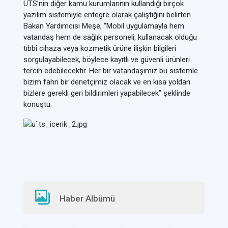
ÜTS’nin diğer kamu kurumlarının kullandığı birçok
yazılım sistemiyle entegre olarak çalıştığını belirten
Bakan Yardımcısı Meşe, “Mobil uygulamayla hem
vatandaş hem de sağlık personeli, kullanacak olduğu
tıbbi cihaza veya kozmetik ürüne ilişkin bilgileri
sorgulayabilecek, böylece kayıtlı ve güvenli ürünleri
tercih edebilecektir. Her bir vatandaşımız bu sistemle
bizim fahri bir denetçimiz olacak ve en kısa yoldan
bizlere gerekli geri bildirimleri yapabilecek” şeklinde
konuştu.
Haber Albümü