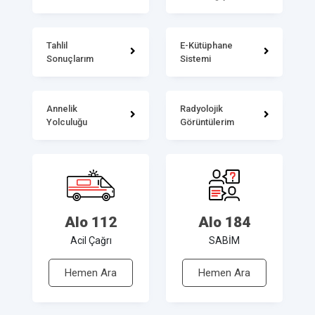
Tahlil
E-Kütüphane
Sonuçlarım
Sistemi
Annelik
Radyolojik
Yolculuğu
Görüntülerim
Alo 112
Alo 184
Acil Çağrı
SABİM
Hemen Ara
Hemen Ara