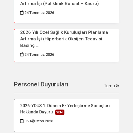
Artırma İşi (Poliklinik Ruhsat – Kadro)
24 Temmuz 2026
2026 Yılı Özel Sağlık Kuruluşları Planlama
Artırma İşi (Hiperbarik Oksijen Tedavisi
Basınç ...
24 Temmuz 2026
Personel Duyuruları
Tümü
2026-YDUS 1. Dönem Ek Yerleştirme Sonuçları
Hakkında Duyuru
YENİ
06 Ağustos 2026