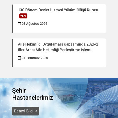
130.Dönem Devlet Hizmeti Yükümlülüğü Kurası
YENİ
03 Ağustos 2026
Aile Hekimliği Uygulaması Kapsamında 2026/2
İller Arası Aile Hekimliği Yerleştirme İşlemi
31 Temmuz 2026
Şehir
Hastanelerimiz
Detaylı Bilgi