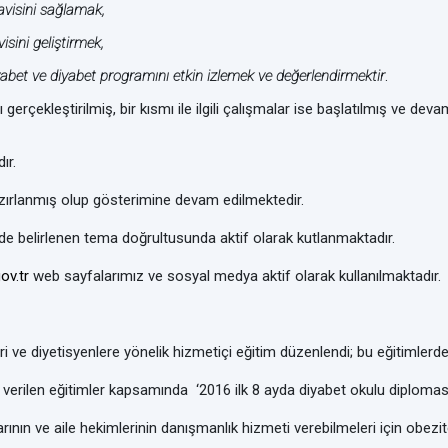
avisini sağlamak,
sini geliştirmek,
yabet ve diyabet programını etkin izlemek ve değerlendirmektir
.
gerçekleştirilmiş, bir kısmı ile ilgili çalışmalar ise başlatılmış ve dev
ır.
azırlanmış olup gösterimine devam edilmektedir.
e belirlenen tema doğrultusunda aktif olarak kutlanmaktadır.
v.tr
web sayfalarımız ve sosyal medya aktif olarak kullanılmaktadır.
i ve diyetisyenlere yönelik hizmetiçi eğitim düzenlendi; bu eğitimlerde
 verilen eğitimler kapsamında ‘2016 ilk 8 ayda diyabet okulu diploması 
rının ve aile hekimlerinin danışmanlık hizmeti verebilmeleri için obezite