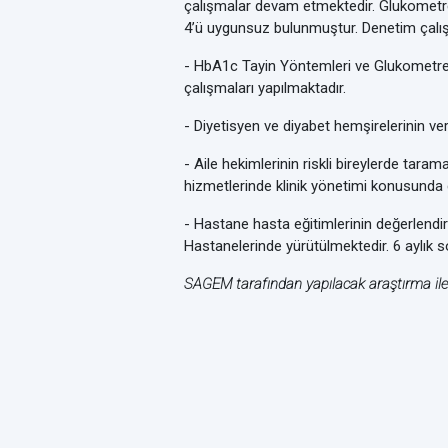
çalışmalar devam etmektedir. Glukometre 
4’ü uygunsuz bulunmuştur. Denetim çalışm
- HbA1c Tayin Yöntemleri ve Glukometrel
çalışmaları yapılmaktadır.
- Diyetisyen ve diyabet hemşirelerinin ve
- Aile hekimlerinin riskli bireylerde tarama
hizmetlerinde klinik yönetimi konusunda
- Hastane hasta eğitimlerinin değerlendi
Hastanelerinde yürütülmektedir. 6 aylık so
SAGEM tarafından yapılacak araştırma ile di