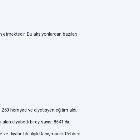
am etmektedir. Bu aksiyonlardan bazıları
 250 hemşire ve diyetisyen eğitim aldı.
alan diyabetli birey sayısı 8641’dir.
 ve diyabet ile ilgili Danışmanlık Rehberi