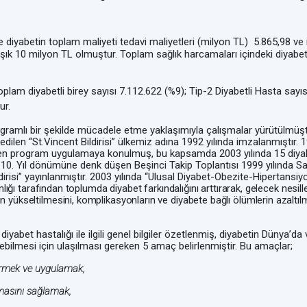
diyabetin toplam maliyeti tedavi maliyetleri (milyon TL) 5.865,98 ve 
şık 10 milyon TL olmuştur. Toplam sağlık harcamaları içindeki diyabet 
toplam diyabetli birey sayısı
7.112.622 (%9); Tip-2 Diyabetli Hasta sayısı
ur.
ogramlı bir şekilde mücadele etme yaklaşımıyla çalışmalar yürütülmüşt
n edilen “St.Vincent Bildirisi” ülkemiz adına 1992 yılında imzalanmıştır. 
rilen program uygulamaya konulmuş, bu kapsamda 2003 yılında 15 diyabe
inin 10. Yıl dönümüne denk düşen Beşinci Takip Toplantısı 1999 yılında Sa
irisi” yayınlanmıştır. 2003 yılında “Ulusal Diyabet-Obezite-Hipertansi
nlığı tarafından toplumda diyabet farkındalığını arttırarak, gelecek nesil
in yükseltilmesini, komplikasyonların ve diyabete bağlı ölümlerin azalt
yabet hastalığı ile ilgili genel bilgiler özetlenmiş, diyabetin Dünya’
bilmesi için ulaşılması gereken 5 amaç belirlenmiştir. Bu amaçlar;
ştirmek ve uygulamak,
nmasını sağlamak,