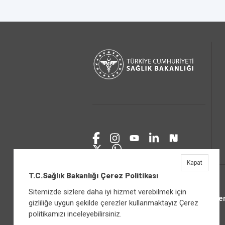
Kapat
T.C.Sağlık Bakanlığı Çerez Politikası
Sitemizde sizlere daha iyi hizmet verebilmek için
Üniver
gizliliğe uygun şekilde çerezler kullanmaktayız Çerez
politikamızı inceleyebilirsiniz.