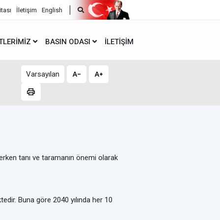
itası
İletişim
English
TLERIMIZ
BASIN ODASI
İLETIŞIM
Varsayılan
n erken tanı ve taramanın önemi olarak
tedir. Buna göre 2040 yılında her 10