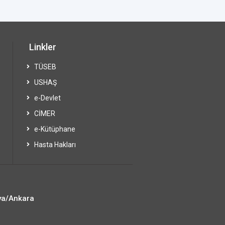
Linkler
TÜSEB
USHAŞ
e-Devlet
CİMER
e-Kütüphane
Hasta Hakları
ya/Ankara