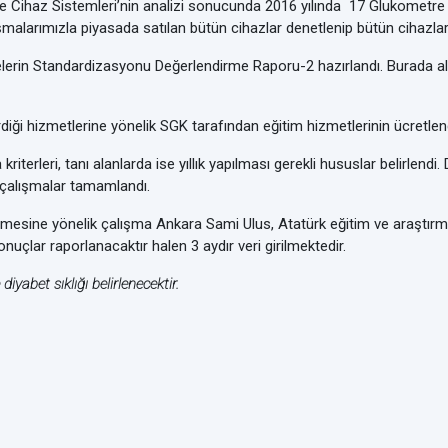
Cihaz Sistemleri’nin analizi sonucunda 2016 yılında 17 Glukometre an
alarımızla piyasada satılan bütün cihazlar denetlenip bütün cihazlar 
erin Standardizasyonu Değerlendirme Raporu-2 hazırlandı. Burada alı
rdiği hizmetlerine yönelik SGK tarafından eğitim hizmetlerinin ücretle
 kriterleri, tanı alanlarda ise yıllık yapılması gerekli hususlar belirlend
 çalışmalar tamamlandı.
rmesine yönelik çalışma Ankara Sami Ulus, Atatürk eğitim ve araştırma,
nuçlar raporlanacaktır halen 3 aydır veri girilmektedir.
yabet sıklığı belirlenecektir.