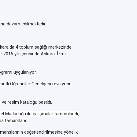
rına devam edilmektedir.
kara’da 4 toplum sağlığı merkezinde
r 2016 yılı içerisinde Ankara, İzmir,
rogramı uygulanıyor.
betli Öğrenciler Genelgesi revizyonu
ş ve resim kataloğu basıldı.
enel Müdürlüğü ile çalışmalar tamamlandı,
şma tamamlandı.
manslarının değerlendirilmesine yönelik