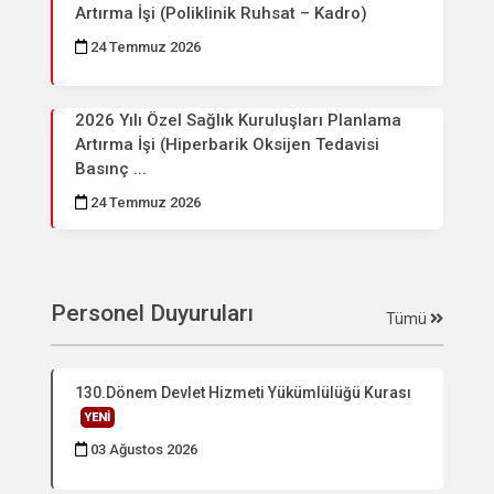
Artırma İşi (Poliklinik Ruhsat – Kadro)
24 Temmuz 2026
2026 Yılı Özel Sağlık Kuruluşları Planlama
Artırma İşi (Hiperbarik Oksijen Tedavisi
Basınç ...
24 Temmuz 2026
Personel Duyuruları
Tümü
130.Dönem Devlet Hizmeti Yükümlülüğü Kurası
YENİ
03 Ağustos 2026