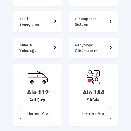
Tahlil
E-Kütüphane
Sonuçlarım
Sistemi
Annelik
Radyolojik
Yolculuğu
Görüntülerim
Alo 112
Alo 184
Acil Çağrı
SABİM
Hemen Ara
Hemen Ara