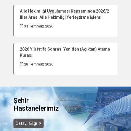
Aile Hekimliği Uygulaması Kapsamında 2026/2
İller Arası Aile Hekimliği Yerleştirme İşlemi
31 Temmuz 2026
2026 Yılı İstifa Sonrası Yeniden (Açıktan) Atama
Kurası
28 Temmuz 2026
Şehir
Hastanelerimiz
Detaylı Bilgi