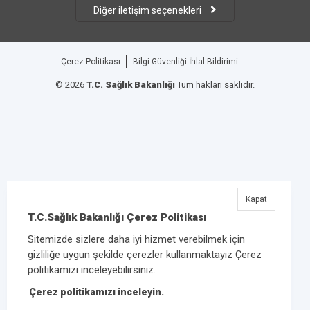
Diğer iletişim seçenekleri
Çerez Politikası
Bilgi Güvenliği İhlal Bildirimi
© 2026
T.C. Sağlık Bakanlığı
Tüm hakları saklıdır.
Kapat
T.C.Sağlık Bakanlığı Çerez Politikası
Sitemizde sizlere daha iyi hizmet verebilmek için
gizliliğe uygun şekilde çerezler kullanmaktayız Çerez
politikamızı inceleyebilirsiniz.
Çerez politikamızı inceleyin.