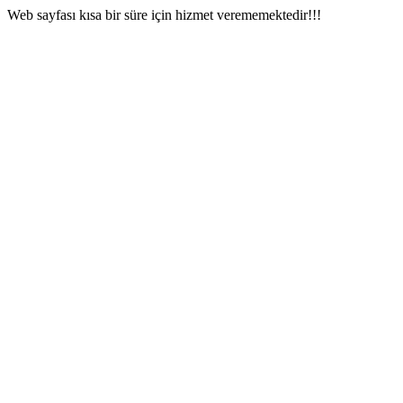
Web sayfası kısa bir süre için hizmet verememektedir!!!