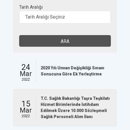
Tarih Aralığı
ARA
24
2020 Yılı Unvan Değişikliği Sınavı
Mar
Sonucuna Göre Ek Yerleştirme
2022
T.C. Sağlık Bakanlığı Taşra Teşkilatı
15
Hizmet Birimlerinde İstihdam
Mar
Edilmek Üzere 10.000 Sözleşmeli
2022
Sağlık Personeli Alım İlanı