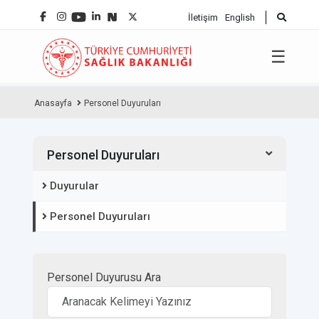
İletişim
English
☰
Anasayfa
Personel Duyuruları
Personel Duyuruları
Duyurular
Personel Duyuruları
Personel Duyurusu Ara