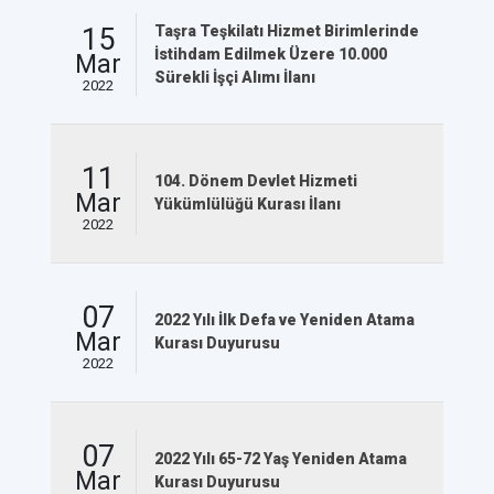
15
Taşra Teşkilatı Hizmet Birimlerinde
İstihdam Edilmek Üzere 10.000
Mar
Sürekli İşçi Alımı İlanı
2022
11
104. Dönem Devlet Hizmeti
Mar
Yükümlülüğü Kurası İlanı
2022
07
2022 Yılı İlk Defa ve Yeniden Atama
Mar
Kurası Duyurusu
2022
07
2022 Yılı 65-72 Yaş Yeniden Atama
Mar
Kurası Duyurusu