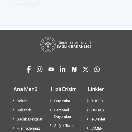
Ana Menü
Hızlı Erişim
Linkler
Bakan
Duyurular
TÜSEB
Bakanlık
Personel
USHAŞ
Duyuruları
Sağlık Mevzuatı
e-Devlet
Sağlık Turizmi
Hizmetlerimiz
CİMER