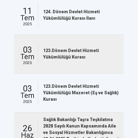
11
124. Dönem Devlet Hizmeti
Tem
Yükümlülüğü Kurası İlanı
2025
03
123.Dönem Devlet Hizmeti
Tem
Yükümlülüğü Kurası
2025
03
123.Dönem Devlet Hizmeti
Yükümlülüğü Mazeret (Eş ve Sağlık)
Tem
Kurası
2025
Sağlık Bakanlığı Taşra Teşkilatına
26
2828 Sayılı Kanun Kapsamında Aile
ve Sosyal Hizmetler Bakanlığınca
Haz