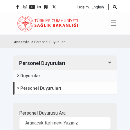
İletişim
English
☰
Anasayfa
Personel Duyuruları
Personel Duyuruları
Duyurular
Personel Duyuruları
Personel Duyurusu Ara