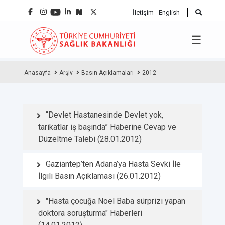
İletişim
English
☰
Anasayfa
Arşiv
Basın Açıklamaları
2012
“Devlet Hastanesinde Devlet yok,
tarikatlar iş başında” Haberine Cevap ve
Düzeltme Talebi (28.01.2012)
Gaziantep’ten Adana’ya Hasta Sevki İle
İlgili Basın Açıklaması (26.01.2012)
"Hasta çocuğa Noel Baba sürprizi yapan
doktora soruşturma" Haberleri