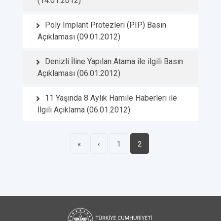
(14.01.2012)
Poly Implant Protezleri (PIP) Basın
Açıklaması (09.01.2012)
Denizli İline Yapılan Atama ile ilgili Basın
Açıklaması (06.01.2012)
11 Yaşında 8 Aylık Hamile Haberleri ile
İlgili Açıklama (06.01.2012)
«
‹
1
2