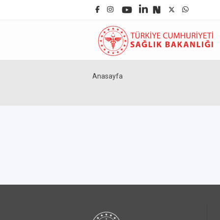
Anasayfa