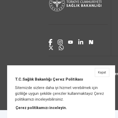
Kapat
Üniver
T.C.Sağlık Bakanlığı Çerez Politikası
Sitemizde sizlere daha iyi hizmet verebilmek için
gizliliğe uygun şekilde çerezler kullanmaktayız Çerez
politikamızı inceleyebilirsiniz.
Çerez politikamızı inceleyin.