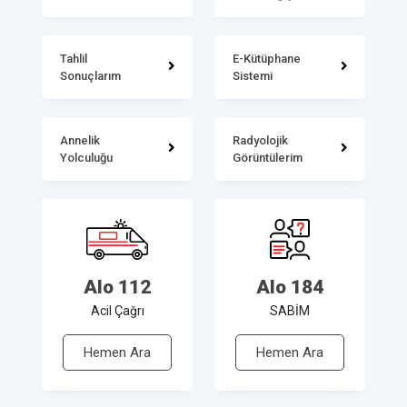
Tahlil
E-Kütüphane
Sonuçlarım
Sistemi
Annelik
Radyolojik
Yolculuğu
Görüntülerim
Alo 112
Alo 184
Acil Çağrı
SABİM
Hemen Ara
Hemen Ara