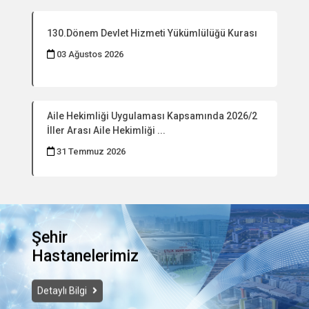
130.Dönem Devlet Hizmeti Yükümlülüğü Kurası
03 Ağustos 2026
Aile Hekimliği Uygulaması Kapsamında 2026/2
İller Arası Aile Hekimliği ...
31 Temmuz 2026
Şehir
Hastanelerimiz
Detaylı Bilgi